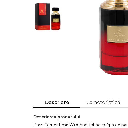
Descriere
Caracteristică
Descrierea produsului
Paris Corner Emir Wild And Tobacco Apa de pa