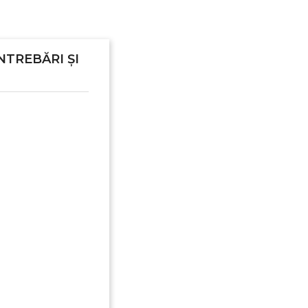
NTREBĂRI ȘI