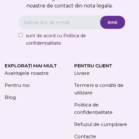
noastre de contact din nota legala.
sunt de acord cu
Politica de
confidențialitate
EXPLORAȚI MAI MULT
PENTRU CLIENT
Avantajele noastre
Livrare
Pentru noi
Termeni si conditii de
utilizare
Blog
Politica de
confidențialitate
Refuzul de cumpărare
Contacte