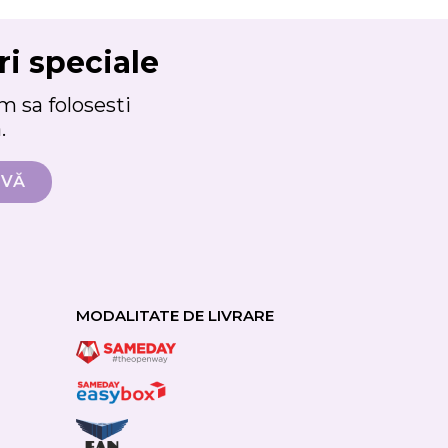
ri speciale
 sa folosesti
.
MODALITATE DE LIVRARE