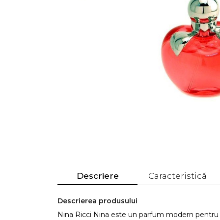
Descriere
Caracteristică
Descrierea produsului
Nina Ricci Nina este un parfum modern pentru