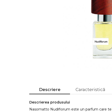
Descriere
Caracteristică
Descrierea produsului
Nasomatto Nudiflorum este un parfum care te v