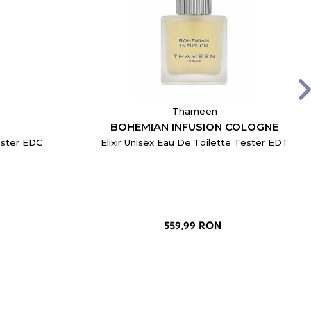
Thameen
BOHEMIAN INFUSION COLOGNE
ester EDC
Elixir Unisex Eau De Toilette Tester EDT
559,99 RON