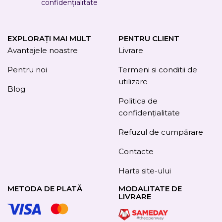
confidențialitate
EXPLORAȚI MAI MULT
PENTRU CLIENT
Avantajele noastre
Livrare
Pentru noi
Termeni si conditii de
utilizare
Blog
Politica de
confidențialitate
Refuzul de cumpărare
Contacte
Harta site-ului
METODA DE PLATĂ
MODALITATE DE
LIVRARE