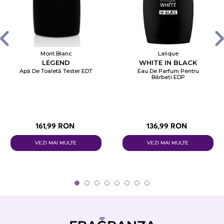
Mont Blanc
Lalique
LEGEND
WHITE IN BLACK
Apă De Toaletă Tester EDT
Eau De Parfum Pentru
Bărbați EDP
161,99 RON
136,99 RON
VEZI MAI MULTE
VEZI MAI MULTE