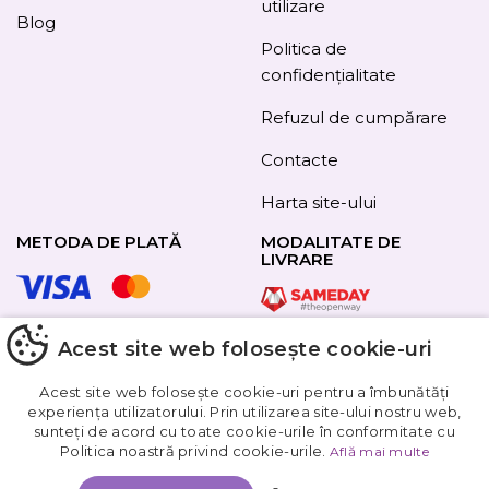
utilizare
Blog
Politica de
confidențialitate
Refuzul de cumpărare
Contacte
Harta site-ului
METODA DE PLATĂ
MODALITATE DE
LIVRARE
Acest site web folosește cookie-uri
URMAȚI-NE
Acest site web folosește cookie-uri pentru a îmbunătăți
experiența utilizatorului. Prin utilizarea site-ului nostru web,
sunteți de acord cu toate cookie-urile în conformitate cu
Obțineți
Politica noastră privind cookie-urile.
Află mai multe
5%
reducere