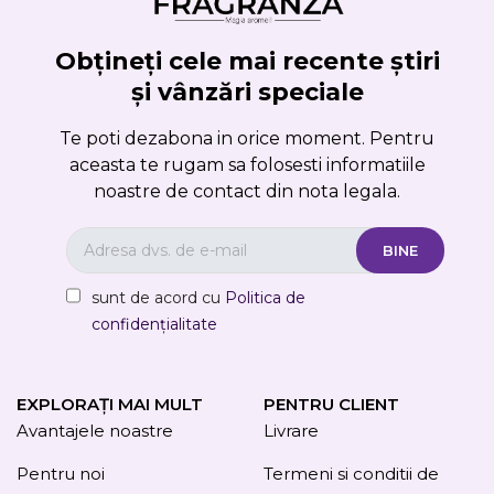
Obțineți cele mai recente știri
și vânzări speciale
Te poti dezabona in orice moment. Pentru
aceasta te rugam sa folosesti informatiile
noastre de contact din nota legala.
sunt de acord cu
Politica de
confidențialitate
EXPLORAȚI MAI MULT
PENTRU CLIENT
Avantajele noastre
Livrare
Pentru noi
Termeni si conditii de