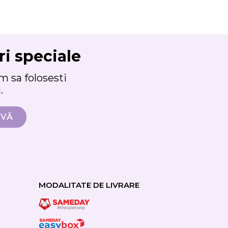
ri speciale
 sa folosesti
.
MODALITATE DE LIVRARE