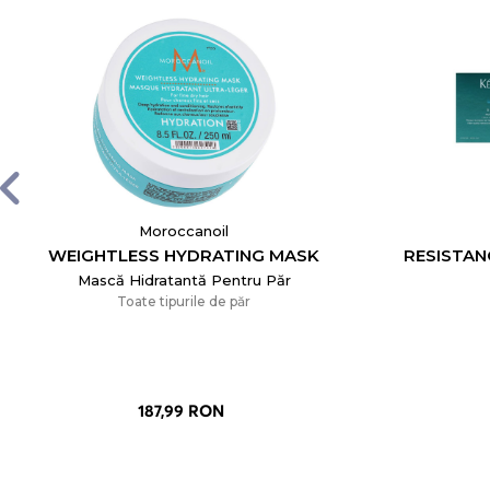
Moroccanoil
WEIGHTLESS HYDRATING MASK
RESISTAN
Mască Hidratantă Pentru Păr
Toate tipurile de păr
187,99 RON