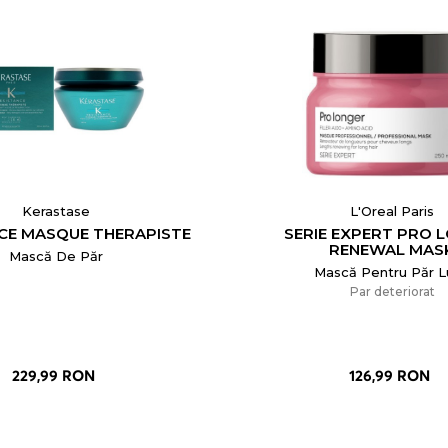
Kerastase
L'Oreal Paris
CE MASQUE THERAPISTE
SERIE EXPERT PRO 
RENEWAL MAS
Mască De Păr
Mască Pentru Păr 
Par deteriorat
229,99 RON
126,99 RON