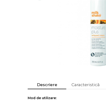
Descriere
Caracteristică
Mod de utilizare: