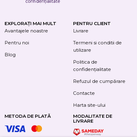
confidențialitate
EXPLORAȚI MAI MULT
PENTRU CLIENT
Avantajele noastre
Livrare
Pentru noi
Termeni si conditii de
utilizare
Blog
Politica de
confidențialitate
Refuzul de cumpărare
Contacte
Harta site-ului
METODA DE PLATĂ
MODALITATE DE
LIVRARE