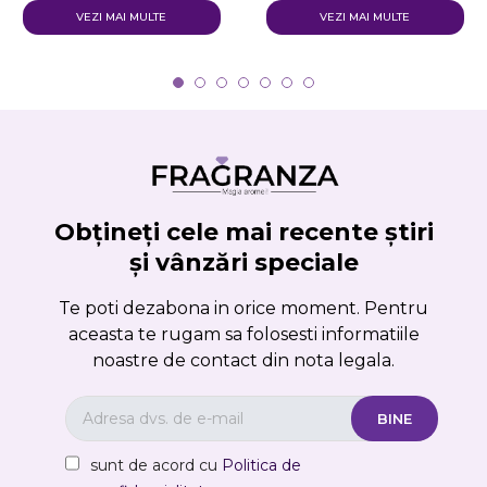
VEZI MAI MULTE
VEZI MAI MULTE
Obțineți cele mai recente știri
și vânzări speciale
Te poti dezabona in orice moment. Pentru
aceasta te rugam sa folosesti informatiile
noastre de contact din nota legala.
sunt de acord cu
Politica de