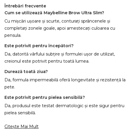
Întrebări frecvente
Cum se utilizează Maybelline Brow Ultra Slim?
Cu mișcări ușoare și scurte, conturați sprâncenele și
completați zonele goale, apoi amestecați culoarea cu
pensula.
Este potrivit pentru începători?
Da, datorită vârfului subțire și formulei ușor de utilizat,
creionul este potrivit pentru toată lumea.
Durează toată ziua?
Da, formula impermeabilă oferă longevitate și rezistență la
pete.
Este potrivit pentru pielea sensibilă?
Da, produsul este testat dermatologic și este sigur pentru
pielea sensibilă.
Citește Mai Mult