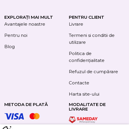
EXPLORAȚI MAI MULT
PENTRU CLIENT
Avantajele noastre
Livrare
Pentru noi
Termeni si conditii de
utilizare
Blog
Politica de
confidențialitate
Refuzul de cumpărare
Contacte
Harta site-ului
METODA DE PLATĂ
MODALITATE DE
LIVRARE