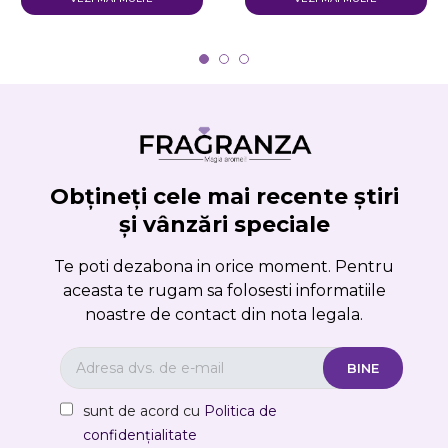
Obțineți cele mai recente știri
și vânzări speciale
Te poti dezabona in orice moment. Pentru
aceasta te rugam sa folosesti informatiile
noastre de contact din nota legala.
sunt de acord cu
Politica de
confidențialitate