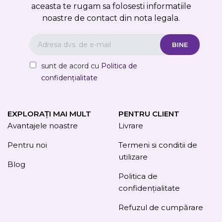
aceasta te rugam sa folosesti informatiile
noastre de contact din nota legala.
sunt de acord cu
Politica de
confidențialitate
EXPLORAȚI MAI MULT
PENTRU CLIENT
Avantajele noastre
Livrare
Pentru noi
Termeni si conditii de
utilizare
Blog
Politica de
confidențialitate
Refuzul de cumpărare