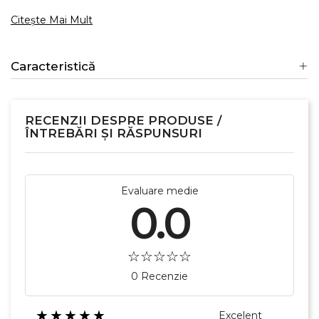
Citește Mai Mult
Caracteristică
RECENZII DESPRE PRODUSE /
ÎNTREBĂRI ȘI RĂSPUNSURI
Evaluare medie
0.0
0 Recenzie
★★★★★
Excelent