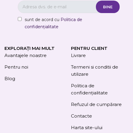
sunt de acord cu
Politica de
confidențialitate
EXPLORAȚI MAI MULT
PENTRU CLIENT
Avantajele noastre
Livrare
Pentru noi
Termeni si conditii de
utilizare
Blog
Politica de
confidențialitate
Refuzul de cumpărare
Contacte
Harta site-ului