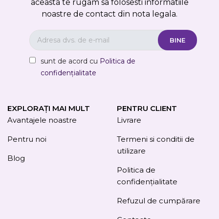
aceasta te rugam sa folosesti informatiile
noastre de contact din nota legala.
sunt de acord cu
Politica de
confidențialitate
EXPLORAȚI MAI MULT
PENTRU CLIENT
Avantajele noastre
Livrare
Pentru noi
Termeni si conditii de
utilizare
Blog
Politica de
confidențialitate
Refuzul de cumpărare