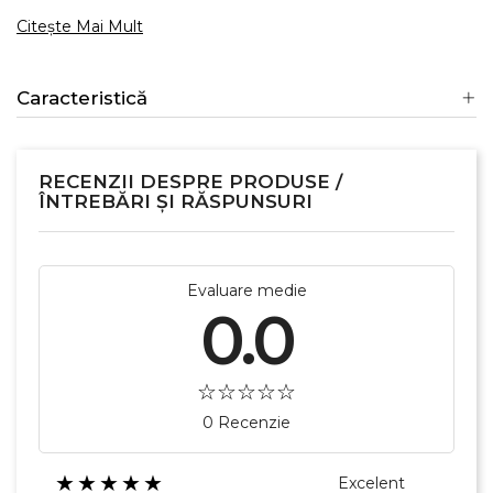
Citește Mai Mult
Caracteristică
RECENZII DESPRE PRODUSE /
ÎNTREBĂRI ȘI RĂSPUNSURI
Evaluare medie
0.0
0 Recenzie
★★★★★
Excelent