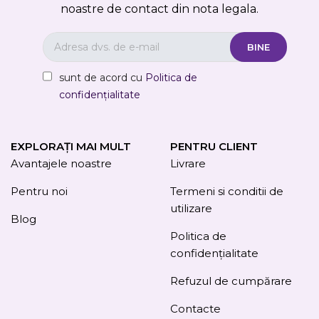
noastre de contact din nota legala.
sunt de acord cu
Politica de
confidențialitate
EXPLORAȚI MAI MULT
PENTRU CLIENT
Avantajele noastre
Livrare
Pentru noi
Termeni si conditii de
utilizare
Blog
Politica de
confidențialitate
Refuzul de cumpărare
Contacte