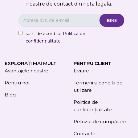
noastre de contact din nota legala.
sunt de acord cu
Politica de
confidențialitate
EXPLORAȚI MAI MULT
PENTRU CLIENT
Avantajele noastre
Livrare
Pentru noi
Termeni si conditii de
utilizare
Blog
Politica de
confidențialitate
Refuzul de cumpărare
Contacte