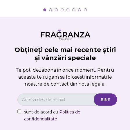
Obțineți cele mai recente știri
și vânzări speciale
Te poti dezabona in orice moment. Pentru
aceasta te rugam sa folosesti informatiile
noastre de contact din nota legala.
sunt de acord cu
Politica de
confidențialitate