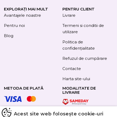
EXPLORAȚI MAI MULT
PENTRU CLIENT
Avantajele noastre
Livrare
Pentru noi
Termeni si conditii de
utilizare
Blog
Politica de
confidențialitate
Refuzul de cumpărare
Contacte
Harta site-ului
METODA DE PLATĂ
MODALITATE DE
LIVRARE
Acest site web folosește cookie-uri
URMAȚI-NE