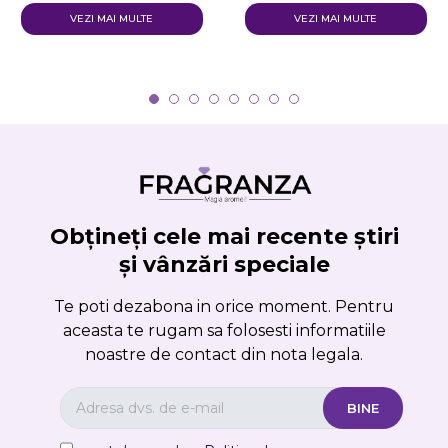
VEZI MAI MULTE
VEZI MAI MULTE
Obțineți cele mai recente știri
și vânzări speciale
Te poti dezabona in orice moment. Pentru
aceasta te rugam sa folosesti informatiile
noastre de contact din nota legala.