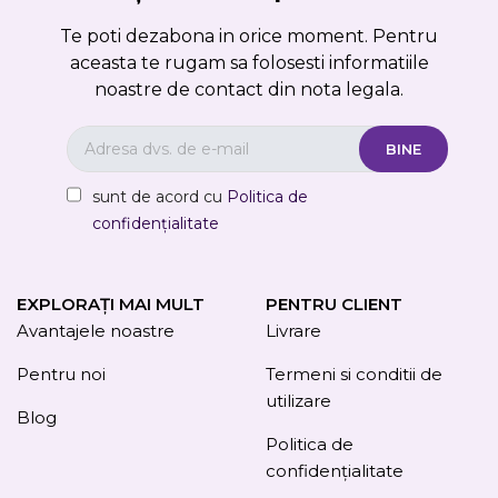
Te poti dezabona in orice moment. Pentru
aceasta te rugam sa folosesti informatiile
noastre de contact din nota legala.
sunt de acord cu
Politica de
confidențialitate
EXPLORAȚI MAI MULT
PENTRU CLIENT
Avantajele noastre
Livrare
Pentru noi
Termeni si conditii de
utilizare
Blog
Politica de
confidențialitate