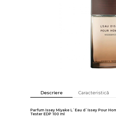
Descriere
Caracteristică
Parfum Issey Miyake L`Eau d`Issey Pour 
Tester EDP 100 ml