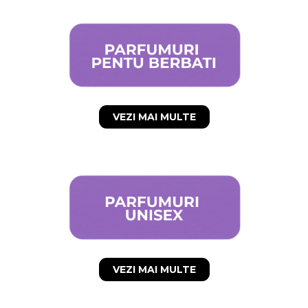
VEZI MAI MULTE
VEZI MAI MULTE