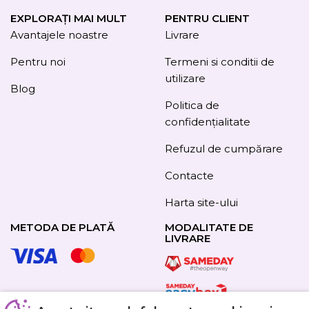
EXPLORAȚI MAI MULT
PENTRU CLIENT
Avantajele noastre
Livrare
Pentru noi
Termeni si conditii de
utilizare
Blog
Politica de
confidențialitate
Refuzul de cumpărare
Contacte
Harta site-ului
METODA DE PLATĂ
MODALITATE DE
LIVRARE
URMAȚI-NE