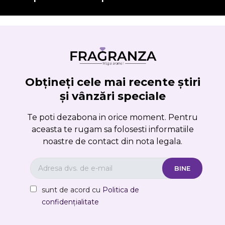
Obțineți cele mai recente știri
și vânzări speciale
Te poti dezabona in orice moment. Pentru
aceasta te rugam sa folosesti informatiile
noastre de contact din nota legala.
sunt de acord cu
Politica de
confidențialitate