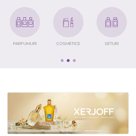
PARFUMURI
COSMETICE
SETURI