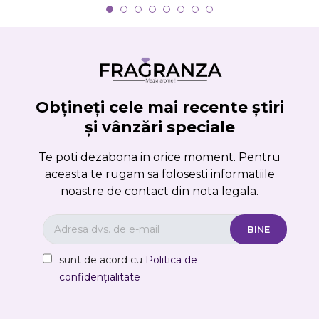
Obțineți cele mai recente știri
și vânzări speciale
Te poti dezabona in orice moment. Pentru
aceasta te rugam sa folosesti informatiile
noastre de contact din nota legala.
sunt de acord cu
Politica de
confidențialitate