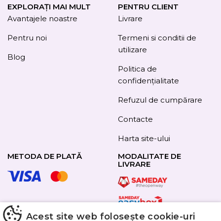
EXPLORAȚI MAI MULT
PENTRU CLIENT
Avantajele noastre
Livrare
Pentru noi
Termeni si conditii de
utilizare
Blog
Politica de
confidențialitate
Refuzul de cumpărare
Contacte
Harta site-ului
METODA DE PLATĂ
MODALITATE DE
LIVRARE
URMAȚI-NE
Acest site web folosește cookie-uri