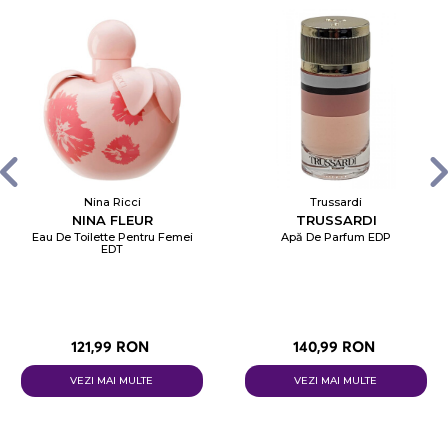
Nina Ricci
Trussardi
NINA FLEUR
TRUSSARDI
Eau De Toilette Pentru Femei
Apă De Parfum EDP
EDT
121,99 RON
140,99 RON
VEZI MAI MULTE
VEZI MAI MULTE