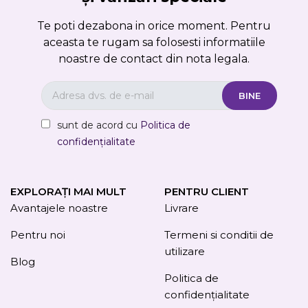
Te poti dezabona in orice moment. Pentru
aceasta te rugam sa folosesti informatiile
noastre de contact din nota legala.
sunt de acord cu
Politica de
confidențialitate
EXPLORAȚI MAI MULT
PENTRU CLIENT
Avantajele noastre
Livrare
Pentru noi
Termeni si conditii de
utilizare
Blog
Politica de
confidențialitate