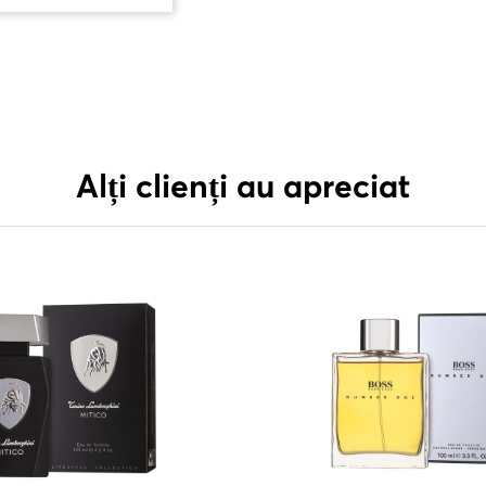
Alți clienți au apreciat