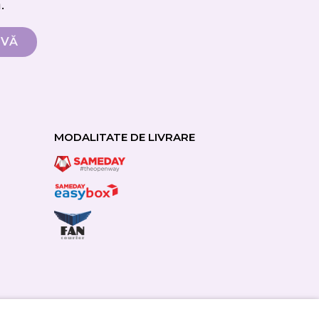
.
MODALITATE DE LIVRARE