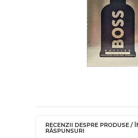
RECENZII DESPRE PRODUSE / Î
RĂSPUNSURI