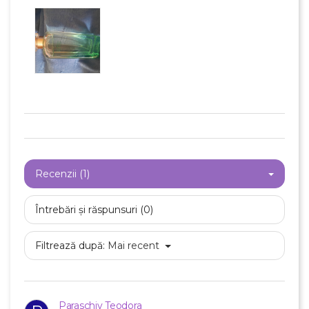
Recenzii (1)
Întrebări și răspunsuri (0)
Filtrează după:
Mai recent
Paraschiv Teodora