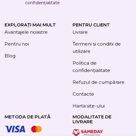
confidențialitate
EXPLORAȚI MAI MULT
PENTRU CLIENT
Avantajele noastre
Livrare
Pentru noi
Termeni si conditii de
utilizare
Blog
Politica de
confidențialitate
Refuzul de cumpărare
Contacte
Harta site-ului
METODA DE PLATĂ
MODALITATE DE
LIVRARE