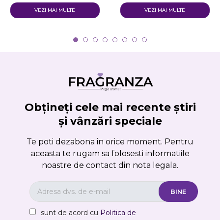
VEZI MAI MULTE
VEZI MAI MULTE
Obțineți cele mai recente știri
și vânzări speciale
Te poti dezabona in orice moment. Pentru
aceasta te rugam sa folosesti informatiile
noastre de contact din nota legala.
sunt de acord cu
Politica de