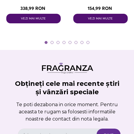
338,99 RON
154,99 RON
VEZI MAI MULTE
VEZI MAI MULTE
Obțineți cele mai recente știri
și vânzări speciale
Te poti dezabona in orice moment. Pentru
aceasta te rugam sa folosesti informatiile
noastre de contact din nota legala.