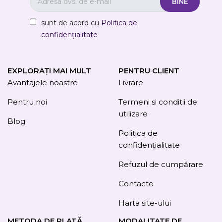
sunt de acord cu
Politica de
confidențialitate
EXPLORAȚI MAI MULT
PENTRU CLIENT
Avantajele noastre
Livrare
Pentru noi
Termeni si conditii de
utilizare
Blog
Politica de
confidențialitate
Refuzul de cumpărare
Contacte
Harta site-ului
METODA DE PLATĂ
MODALITATE DE