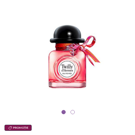
PROMOȚIE