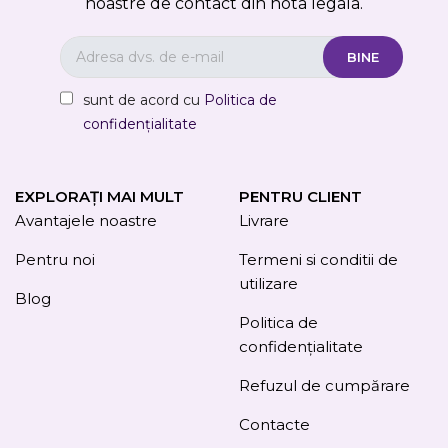
noastre de contact din nota legala.
sunt de acord cu
Politica de
confidențialitate
EXPLORAȚI MAI MULT
PENTRU CLIENT
Avantajele noastre
Livrare
Pentru noi
Termeni si conditii de
utilizare
Blog
Politica de
confidențialitate
Refuzul de cumpărare
Contacte