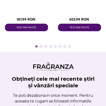
187,99 RON
403,99 RON
VEZI MAI MULTE
VEZI MAI MULTE
Obțineți cele mai recente știri
și vânzări speciale
Te poti dezabona in orice moment. Pentru
aceasta te rugam sa folosesti informatiile