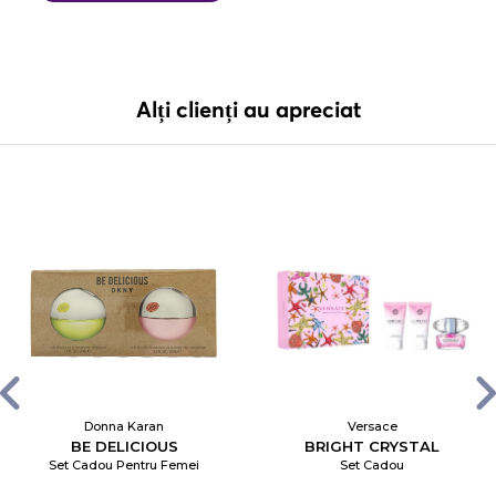
Alți clienți au apreciat
Donna Karan
Versace
BE DELICIOUS
BRIGHT CRYSTAL
Set Cadou Pentru Femei
Set Cadou