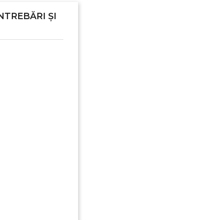
NTREBĂRI ȘI