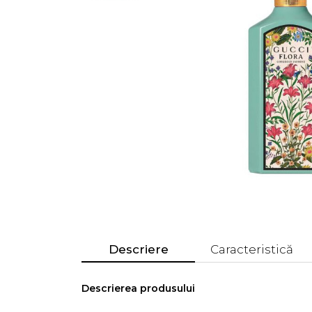
Descriere
Caracteristică
Descrierea produsului