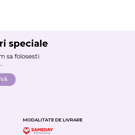
ri speciale
 sa folosesti
.
MODALITATE DE LIVRARE