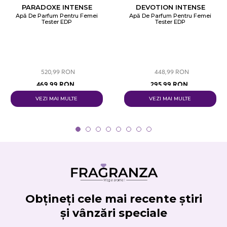
PARADOXE INTENSE
DEVOTION INTENSE
Apă De Parfum Pentru Femei
Apă De Parfum Pentru Femei
Tester EDP
Tester EDP
520,99 RON
448,99 RON
469,99 RON
295,99 RON
VEZI MAI MULTE
VEZI MAI MULTE
Obțineți cele mai recente știri
și vânzări speciale