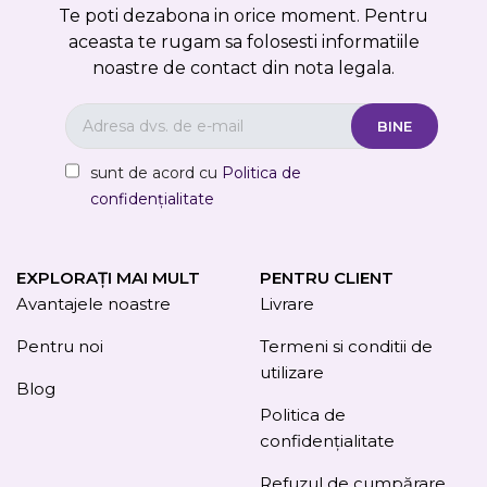
Te poti dezabona in orice moment. Pentru
aceasta te rugam sa folosesti informatiile
noastre de contact din nota legala.
sunt de acord cu
Politica de
confidențialitate
EXPLORAȚI MAI MULT
PENTRU CLIENT
Avantajele noastre
Livrare
Pentru noi
Termeni si conditii de
utilizare
Blog
Politica de
confidențialitate
Refuzul de cumpărare