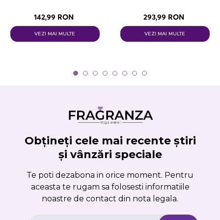
142,99 RON
293,99 RON
VEZI MAI MULTE
VEZI MAI MULTE
Obțineți cele mai recente știri
și vânzări speciale
Te poti dezabona in orice moment. Pentru
aceasta te rugam sa folosesti informatiile
noastre de contact din nota legala.