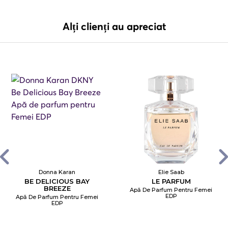
Alți clienți au apreciat
Donna Karan
Elie Saab
BE DELICIOUS BAY
LE PARFUM
BREEZE
Apă De Parfum Pentru Femei
EDP
Apă De Parfum Pentru Femei
EDP