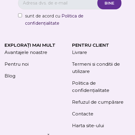
sunt de acord cu
Politica de
confidențialitate
EXPLORAȚI MAI MULT
PENTRU CLIENT
Avantajele noastre
Livrare
Pentru noi
Termeni si conditii de
utilizare
Blog
Politica de
confidențialitate
Refuzul de cumpărare
Contacte
Harta site-ului