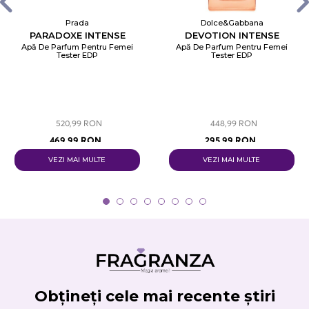
Prada
Dolce&Gabbana
PARADOXE INTENSE
DEVOTION INTENSE
Apă De Parfum Pentru Femei
Apă De Parfum Pentru Femei
Tester EDP
Tester EDP
520,99 RON
448,99 RON
469,99 RON
295,99 RON
VEZI MAI MULTE
VEZI MAI MULTE
Obțineți cele mai recente știri