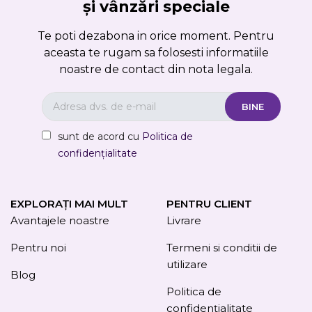
și vânzări speciale
Te poti dezabona in orice moment. Pentru
aceasta te rugam sa folosesti informatiile
noastre de contact din nota legala.
sunt de acord cu
Politica de
confidențialitate
EXPLORAȚI MAI MULT
PENTRU CLIENT
Avantajele noastre
Livrare
Pentru noi
Termeni si conditii de
utilizare
Blog
Politica de
confidențialitate