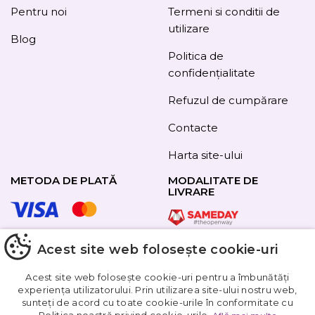
Pentru noi
Termeni si conditii de
utilizare
Blog
Politica de
confidențialitate
Refuzul de cumpărare
Contacte
Harta site-ului
METODA DE PLATĂ
MODALITATE DE
LIVRARE
Acest site web folosește cookie-uri
URMAȚI-NE
Acest site web folosește cookie-uri pentru a îmbunătăți
experiența utilizatorului. Prin utilizarea site-ului nostru web,
sunteți de acord cu toate cookie-urile în conformitate cu
Obțineți