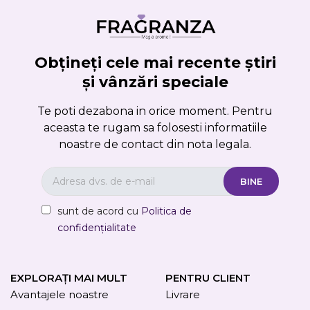
Obțineți cele mai recente știri
și vânzări speciale
Te poti dezabona in orice moment. Pentru
aceasta te rugam sa folosesti informatiile
noastre de contact din nota legala.
sunt de acord cu
Politica de
confidențialitate
EXPLORAȚI MAI MULT
PENTRU CLIENT
Avantajele noastre
Livrare