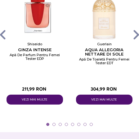
Shiseido
Guerlain
GINZA INTENSE
AQUA ALLEGORIA
NETTARE DI SOLE
Apă De Parfum Pentru Femei
Tester EDP
Apă De Toaletă Pentru Femei
Tester EDT
211,99 RON
304,99 RON
VEZI MAI MULTE
VEZI MAI MULTE