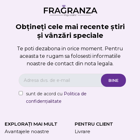
Obțineți cele mai recente știri
și vânzări speciale
Te poti dezabona in orice moment. Pentru
aceasta te rugam sa folosesti informatiile
noastre de contact din nota legala.
sunt de acord cu
Politica de
confidențialitate
EXPLORAȚI MAI MULT
PENTRU CLIENT
Avantajele noastre
Livrare