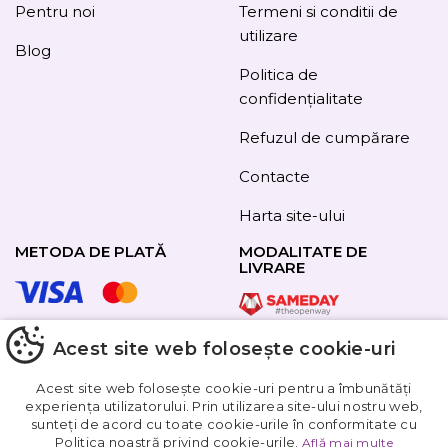
Pentru noi
Termeni si conditii de
utilizare
Blog
Politica de
confidențialitate
Refuzul de cumpărare
Contacte
Harta site-ului
METODA DE PLATĂ
MODALITATE DE
LIVRARE
Acest site web folosește cookie-uri
URMAȚI-NE
Acest site web folosește cookie-uri pentru a îmbunătăți
experiența utilizatorului. Prin utilizarea site-ului nostru web,
sunteți de acord cu toate cookie-urile în conformitate cu
Obțineți
Politica noastră privind cookie-urile.
Află mai multe