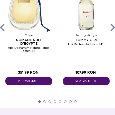
Chloé
Tommy Hilfiger
NOMADE NUIT
TOMMY GIRL
D'EGYPTE
Apă De Toaletă Tester EDT
Apă De Parfum Pentru Femei
Tester EDP
351,99 RON
107,99 RON
VEZI MAI MULTE
VEZI MAI MULTE