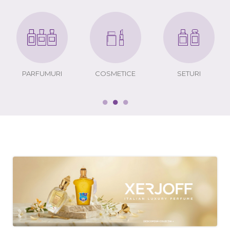
PARFUMURI
COSMETICE
SETURI