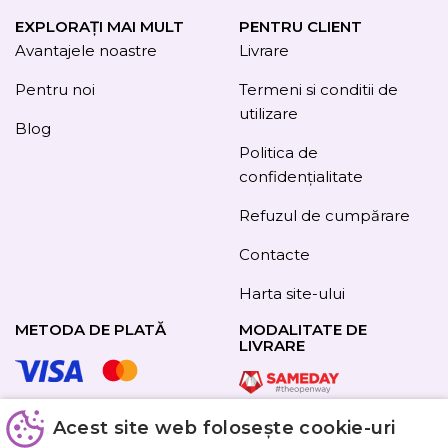
EXPLORAȚI MAI MULT
PENTRU CLIENT
Avantajele noastre
Livrare
Pentru noi
Termeni si conditii de
utilizare
Blog
Politica de
confidențialitate
Refuzul de cumpărare
Contacte
Harta site-ului
METODA DE PLATĂ
MODALITATE DE
LIVRARE
Acest site web folosește cookie-uri
URMAȚI-NE