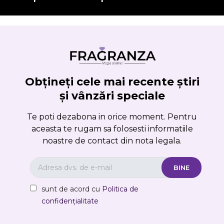
Obțineți cele mai recente știri
și vânzări speciale
Te poti dezabona in orice moment. Pentru
aceasta te rugam sa folosesti informatiile
noastre de contact din nota legala.
sunt de acord cu
Politica de
confidențialitate