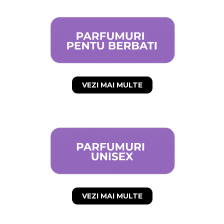
VEZI MAI MULTE
VEZI MAI MULTE