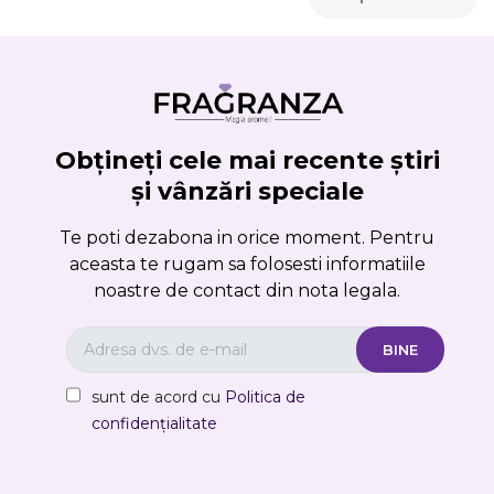
Obțineți cele mai recente știri
și vânzări speciale
Te poti dezabona in orice moment. Pentru
aceasta te rugam sa folosesti informatiile
noastre de contact din nota legala.
sunt de acord cu
Politica de
confidențialitate