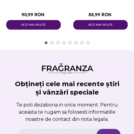
90,99 RON
88,99 RON
VEZI MAI MULTE
VEZI MAI MULTE
Obțineți cele mai recente știri
și vânzări speciale
Te poti dezabona in orice moment. Pentru
aceasta te rugam sa folosesti informatiile
noastre de contact din nota legala.