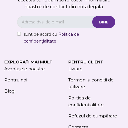
noastre de contact din nota legala.
sunt de acord cu
Politica de
confidențialitate
EXPLORAȚI MAI MULT
PENTRU CLIENT
Avantajele noastre
Livrare
Pentru noi
Termeni si conditii de
utilizare
Blog
Politica de
confidențialitate
Refuzul de cumpărare
Contacte