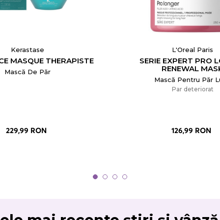
Kerastase
L'Oreal Paris
CE MASQUE THERAPISTE
SERIE EXPERT PRO 
RENEWAL MAS
Mască De Păr
Mască Pentru Păr 
Par deteriorat
229,99 RON
126,99 RON