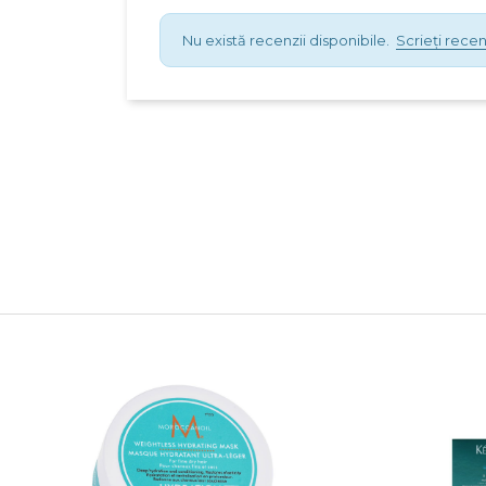
Nu există recenzii disponibile.
Scrieți recen