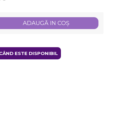
ADAUGĂ IN COŞ
CÂND ESTE DISPONIBIL