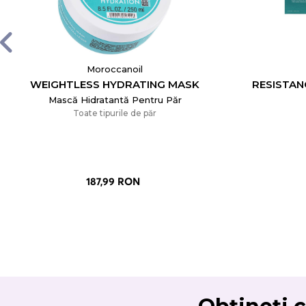
Moroccanoil
WEIGHTLESS HYDRATING MASK
RESISTAN
Mască Hidratantă Pentru Păr
Toate tipurile de păr
187,99 RON