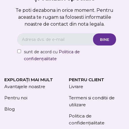
Te poti dezabona in orice moment. Pentru
aceasta te rugam sa folosesti informatiile
noastre de contact din nota legala.
sunt de acord cu
Politica de
confidențialitate
EXPLORAȚI MAI MULT
PENTRU CLIENT
Avantajele noastre
Livrare
Pentru noi
Termeni si conditii de
utilizare
Blog
Politica de
confidențialitate