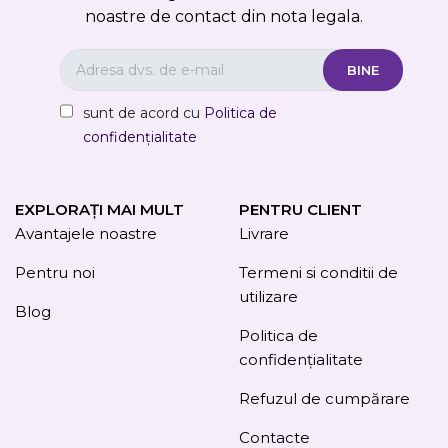
noastre de contact din nota legala.
sunt de acord cu
Politica de
confidențialitate
EXPLORAȚI MAI MULT
PENTRU CLIENT
Avantajele noastre
Livrare
Pentru noi
Termeni si conditii de
utilizare
Blog
Politica de
confidențialitate
Refuzul de cumpărare
Contacte