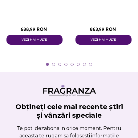
688,99 RON
863,99 RON
VEZI MAI MULTE
VEZI MAI MULTE
Obțineți cele mai recente știri
și vânzări speciale
Te poti dezabona in orice moment. Pentru
aceasta te rugam sa folosesti informatiile