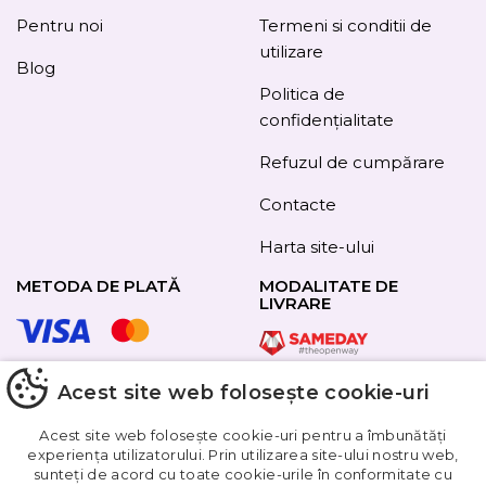
Pentru noi
Termeni si conditii de
utilizare
Blog
Politica de
confidențialitate
Refuzul de cumpărare
Contacte
Harta site-ului
METODA DE PLATĂ
MODALITATE DE
LIVRARE
Acest site web folosește cookie-uri
URMAȚI-NE
Acest site web folosește cookie-uri pentru a îmbunătăți
experiența utilizatorului. Prin utilizarea site-ului nostru web,
sunteți de acord cu toate cookie-urile în conformitate cu