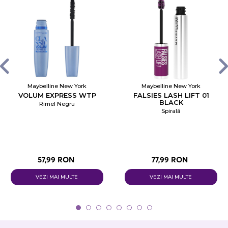
Maybelline New York
Maybelline New York
VOLUM EXPRESS WTP
FALSIES LASH LIFT 01
BLACK
Rimel Negru
Spirală
57,99 RON
77,99 RON
VEZI MAI MULTE
VEZI MAI MULTE