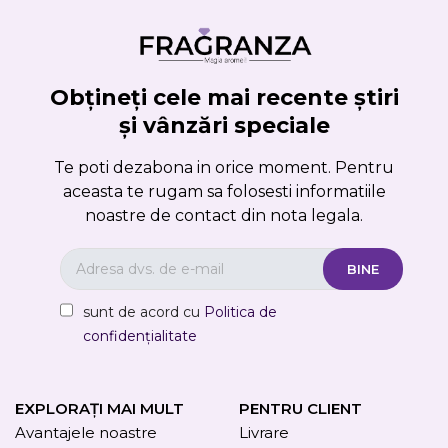
Obțineți cele mai recente știri
și vânzări speciale
Te poti dezabona in orice moment. Pentru
aceasta te rugam sa folosesti informatiile
noastre de contact din nota legala.
sunt de acord cu
Politica de
confidențialitate
EXPLORAȚI MAI MULT
PENTRU CLIENT
Avantajele noastre
Livrare