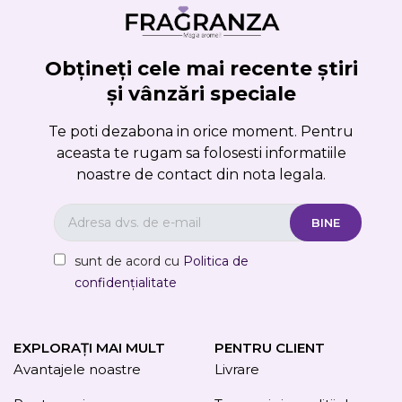
Obțineți cele mai recente știri
și vânzări speciale
Te poti dezabona in orice moment. Pentru
aceasta te rugam sa folosesti informatiile
noastre de contact din nota legala.
sunt de acord cu
Politica de
confidențialitate
EXPLORAȚI MAI MULT
PENTRU CLIENT
Avantajele noastre
Livrare