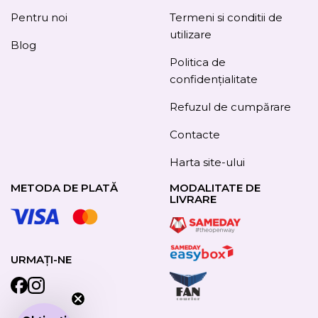
Pentru noi
Termeni si conditii de
utilizare
Blog
Politica de
confidențialitate
Refuzul de cumpărare
Contacte
Harta site-ului
METODA DE PLATĂ
MODALITATE DE
LIVRARE
URMAȚI-NE