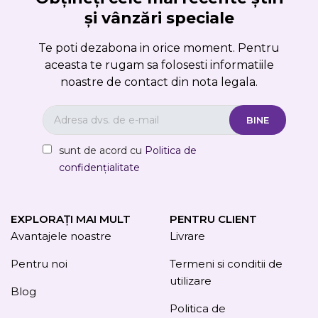
și vânzări speciale
Te poti dezabona in orice moment. Pentru
aceasta te rugam sa folosesti informatiile
noastre de contact din nota legala.
sunt de acord cu
Politica de
confidențialitate
EXPLORAȚI MAI MULT
PENTRU CLIENT
Avantajele noastre
Livrare
Pentru noi
Termeni si conditii de
utilizare
Blog
Politica de