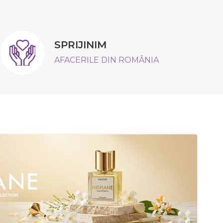
SPRIJINIM
AFACERILE DIN ROMÂNIA