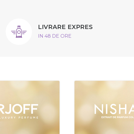
LIVRARE EXPRES
IN 48 DE ORE