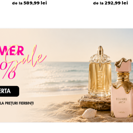
292,99 lei
de la