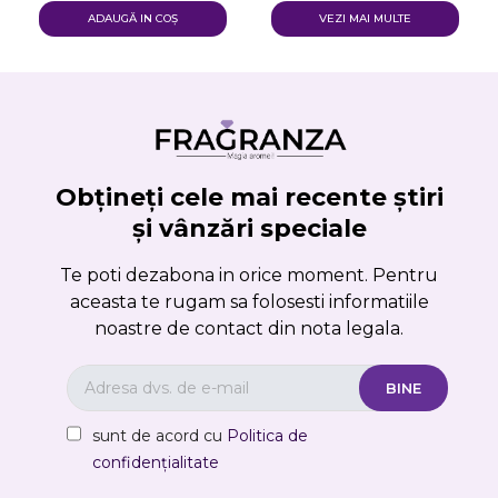
ADAUGĂ IN COŞ
VEZI MAI MULTE
Obțineți cele mai recente știri
și vânzări speciale
Te poti dezabona in orice moment. Pentru
aceasta te rugam sa folosesti informatiile
noastre de contact din nota legala.
sunt de acord cu
Politica de
confidențialitate