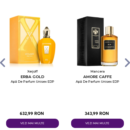
Xerjoff
Mancera
ERBA GOLD
AMORE CAFFE
Apă De Parfum Unisex EDP
Apă De Parfum Unisex EDP
632,99 RON
343,99 RON
VEZI MAI MULTE
VEZI MAI MULTE