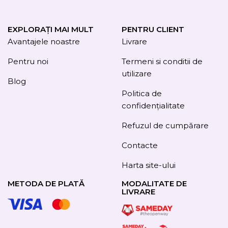
EXPLORAȚI MAI MULT
PENTRU CLIENT
Avantajele noastre
Livrare
Pentru noi
Termeni si conditii de
utilizare
Blog
Politica de
confidențialitate
Refuzul de cumpărare
Contacte
Harta site-ului
METODA DE PLATĂ
MODALITATE DE
LIVRARE