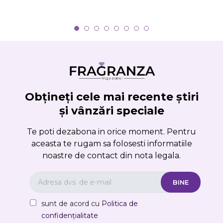
Obțineți cele mai recente știri
și vânzări speciale
Te poti dezabona in orice moment. Pentru
aceasta te rugam sa folosesti informatiile
noastre de contact din nota legala.
sunt de acord cu
Politica de
confidențialitate