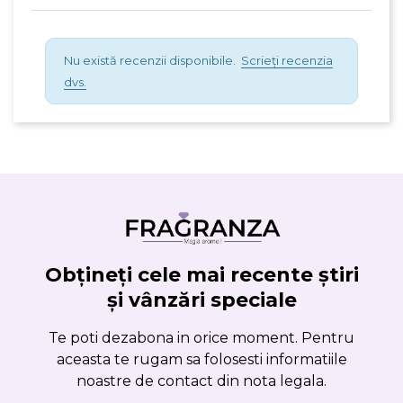
Nu există recenzii disponibile.
Scrieți recenzia
dvs.
Obțineți cele mai recente știri
și vânzări speciale
Te poti dezabona in orice moment. Pentru
aceasta te rugam sa folosesti informatiile
noastre de contact din nota legala.