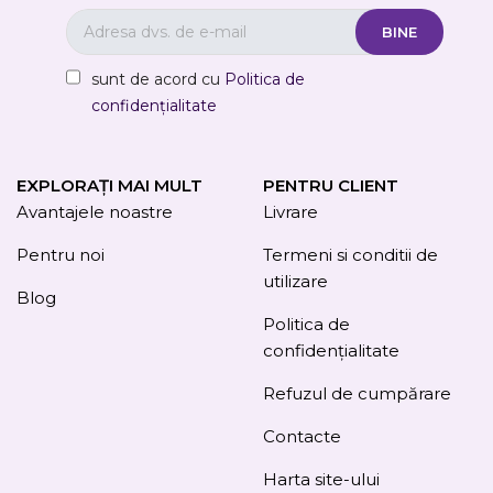
sunt de acord cu
Politica de
confidențialitate
EXPLORAȚI MAI MULT
PENTRU CLIENT
Avantajele noastre
Livrare
Pentru noi
Termeni si conditii de
utilizare
Blog
Politica de
confidențialitate
Refuzul de cumpărare
Contacte
Harta site-ului