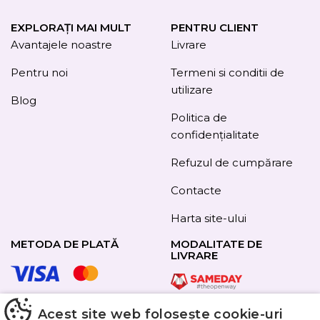
EXPLORAȚI MAI MULT
PENTRU CLIENT
Avantajele noastre
Livrare
Pentru noi
Termeni si conditii de
utilizare
Blog
Politica de
confidențialitate
Refuzul de cumpărare
Contacte
Harta site-ului
METODA DE PLATĂ
MODALITATE DE
LIVRARE
Acest site web folosește cookie-uri
URMAȚI-NE