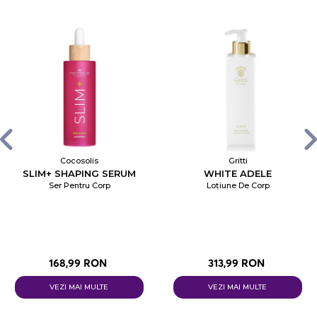
Cocosolis
Gritti
SLIM+ SHAPING SERUM
WHITE ADELE
Ser Pentru Corp
Loțiune De Corp
168,99 RON
313,99 RON
VEZI MAI MULTE
VEZI MAI MULTE