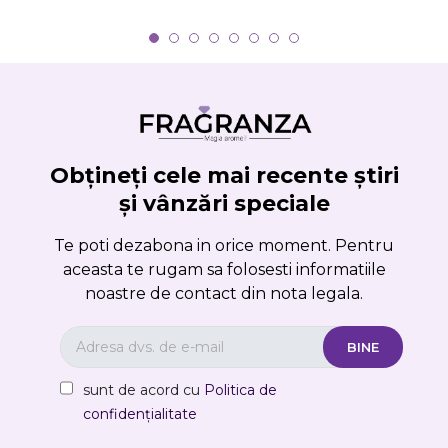
Obțineți cele mai recente știri
și vânzări speciale
Te poti dezabona in orice moment. Pentru
aceasta te rugam sa folosesti informatiile
noastre de contact din nota legala.
sunt de acord cu
Politica de
confidențialitate