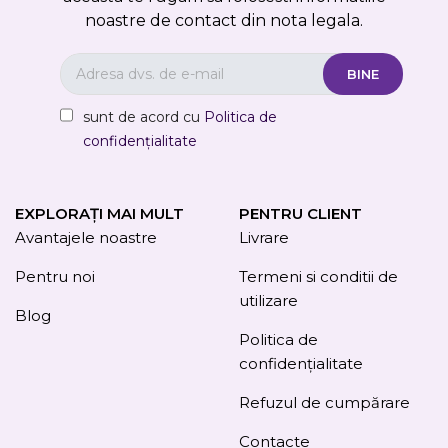
noastre de contact din nota legala.
sunt de acord cu
Politica de
confidențialitate
EXPLORAȚI MAI MULT
PENTRU CLIENT
Avantajele noastre
Livrare
Pentru noi
Termeni si conditii de
utilizare
Blog
Politica de
confidențialitate
Refuzul de cumpărare
Contacte