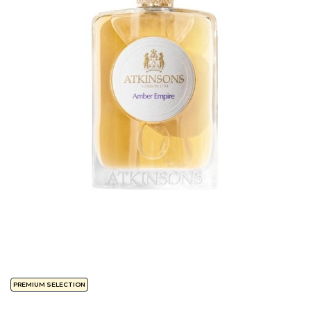
PREMIUM SELECTION