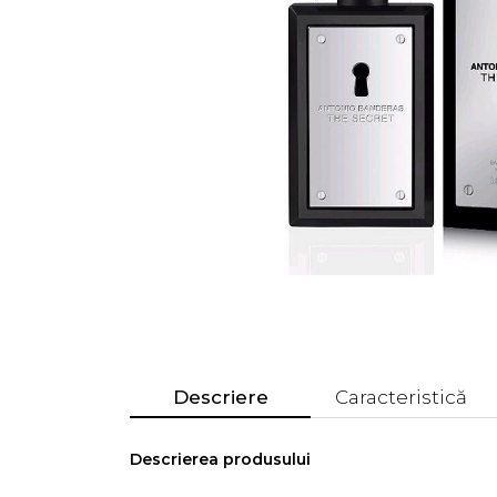
Descriere
Caracteristică
Descrierea produsului