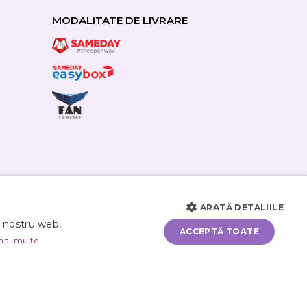
MODALITATE DE LIVRARE
ARATĂ DETALIILE
i nostru web,
ACCEPTĂ TOATE
mai multe